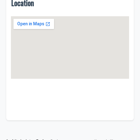
Location