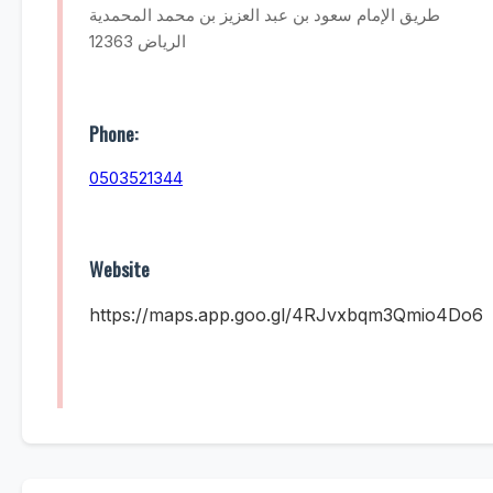
طريق الإمام سعود بن عبد العزيز بن محمد المحمدية
الرياض 12363
Phone:
0503521344
Website
https://maps.app.goo.gl/4RJvxbqm3Qmio4Do6