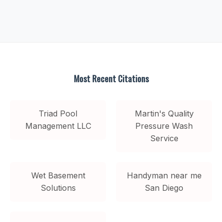
Most Recent Citations
Triad Pool
Martin's Quality
Management LLC
Pressure Wash
Service
Wet Basement
Handyman near me
Solutions
San Diego