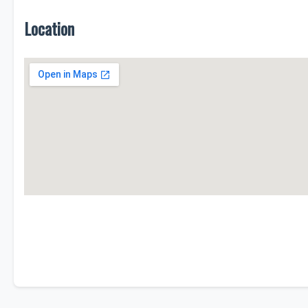
Location