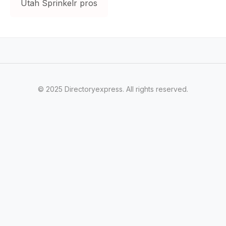
Utah Sprinkelr pros
© 2025 Directoryexpress. All rights reserved.